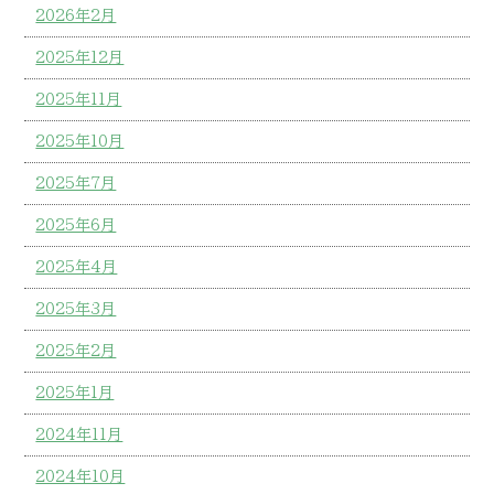
2026年2月
2025年12月
2025年11月
2025年10月
2025年7月
2025年6月
2025年4月
2025年3月
2025年2月
2025年1月
2024年11月
2024年10月