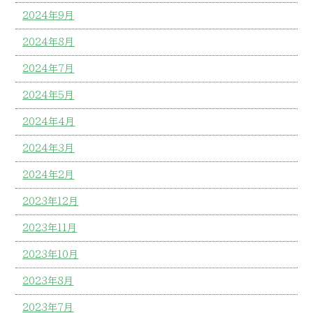
2024年9月
2024年8月
2024年7月
2024年5月
2024年4月
2024年3月
2024年2月
2023年12月
2023年11月
2023年10月
2023年8月
2023年7月