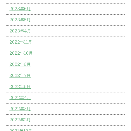
2023年6月
2023年5月
2023年4月
2022年11月
2022年10月
2022年8月
2022年7月
2022年5月
2022年4月
2022年3月
2022年2月
2021年12月