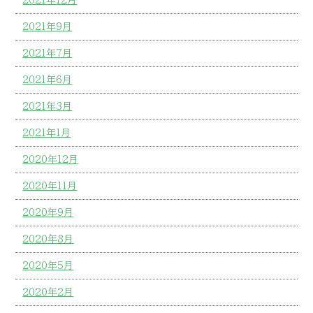
2021年9月
2021年7月
2021年6月
2021年3月
2021年1月
2020年12月
2020年11月
2020年9月
2020年8月
2020年5月
2020年2月