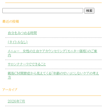
最近の投稿
自分をみつめる時間
(タイトルなし)
メニュー 女性の土台ケアカウンセリング（モニター価格）のご案
内
サロンナナーラでできること
親指CM関節症から見えてくる「年齢のせい」にしないケアの考え
方
アーカイブ
2026年7月