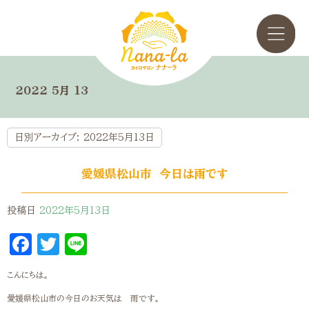
2022 5月 13
日別アーカイブ:
2022年5月13日
愛媛県松山市 今日は雨です
投稿日
2022年5月13日
Facebook
Twitter
Line
こんにちは。
愛媛県松山市の今日のお天気は 雨です。