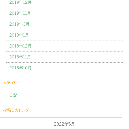
2019年12月
2019年11月
2019年3月
2019年1月
2018年12月
2018年11月
2018年10月
カテゴリー
日記
投稿日カレンダー
2022年5月