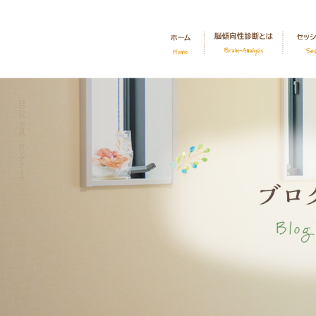
2020 9月|サロンナナーラ