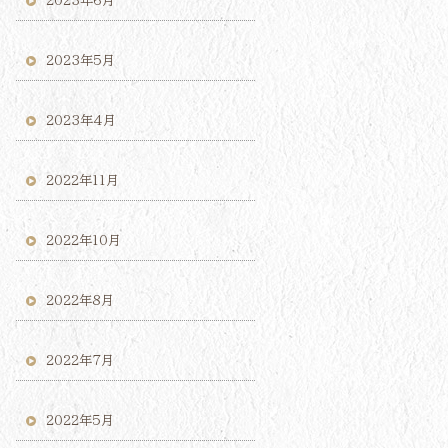
2023年6月
2023年5月
2023年4月
2022年11月
2022年10月
2022年8月
2022年7月
2022年5月