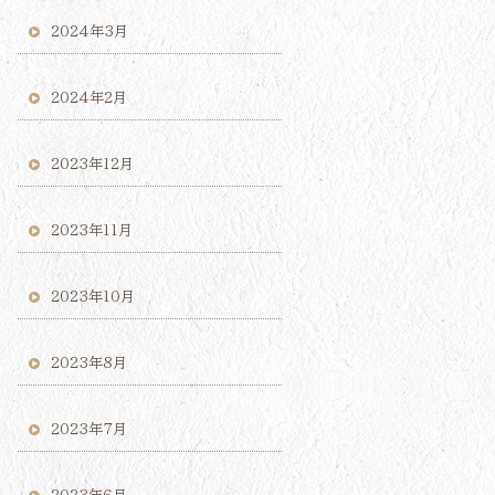
2024年3月
2024年2月
2023年12月
2023年11月
2023年10月
2023年8月
2023年7月