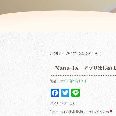
月別アーカイブ:
2020年9月
Nana-la アプリはじめ
投稿日
2020年9月18日
Facebook
Twitter
Line
アプリストア より
「ナナーラ」で検索登録してみてくださいね