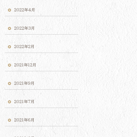
2022年4月
2022年3月
2022年2月
2021年12月
2021年9月
2021年7月
2021年6月