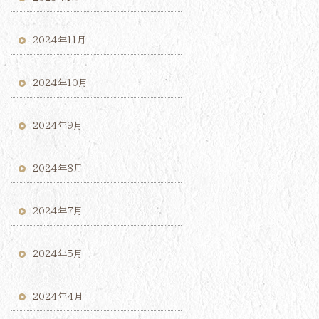
2024年11月
2024年10月
2024年9月
2024年8月
2024年7月
2024年5月
2024年4月