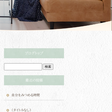
ブログトップ
最近の投稿
自分をみつめる時間
(タイトルなし)