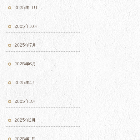
2025年11月
2025年10月
2025年7月
2025年6月
2025年4月
2025年3月
2025年2月
2025年1月