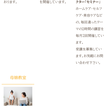
クター「セミナー」
を開催しています。
おります。
ホームケア・セルフ
ケア・美容ケアなど
の、毎回違ったテー
マの2時間の講習を
毎月2回開催してい
ます。
受講生募集してい
ます。お気軽にお問
い合わせ下さい。
母娘教室