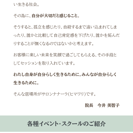
い生きる社会。
その為に、
自分が大切だと感じること
。
そうすると、孤立を感じたり、自殺するまで追い込まれてしま
ったり、誰かと比較して自己肯定感を下げたり、誰かを妬んだ
りすることが無くなるのではないかと考えます。
お客様に楽しい未来を笑顔で過ごしてもらえる、その手段と
してセッションを取り入れています。
わたし自身が自分らしく生きるために。みんなが自分らしく
生きるために。
そんな居場所がサロンナナーラ(ヒマワリ)です。
院長 今井 美智子
各種イベント・スクールのご紹介