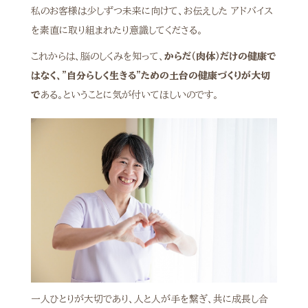
私のお客様は少しずつ未来に向けて、お伝えした アドバイス
を素直に取り組まれたり意識してくださる。
これからは、脳のしくみを知って、
からだ（肉体）だけの健康で
はなく、”自分らしく生きる”ための土台の健康づくりが大切
で
ある。ということに気が付いてほしいのです。
一人ひとりが大切であり、人と人が手を繋ぎ、共に成長し合