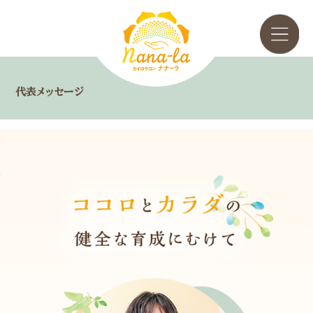
代表メッセージ