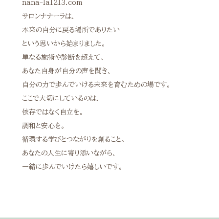
nana-la1213.com
サロンナナーラは、
本来の自分に戻る場所でありたい
という思いから始まりました。
単なる施術や診断を超えて、
あなた自身が自分の声を聞き、
自分の力で歩んでいける未来を育むための場です。
ここで大切にしているのは、
依存ではなく自立を。
調和と安心を。
循環する学びとつながりを創ること。
あなたの人生に寄り添いながら、
一緒に歩んでいけたら嬉しいです。