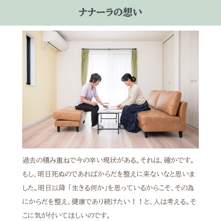
ナナーラの想い
過去の積み重ねで今の辛い現状がある。それは、確かです。
もし、明日死ぬのであればからだを整えに来ないなと思いま
した。明日以降 「生きる何か」を思っているからこそ、その為
にからだを整え、健康であり続けたい！！と、人は考える。そ
こに気が付いてほしいのです。