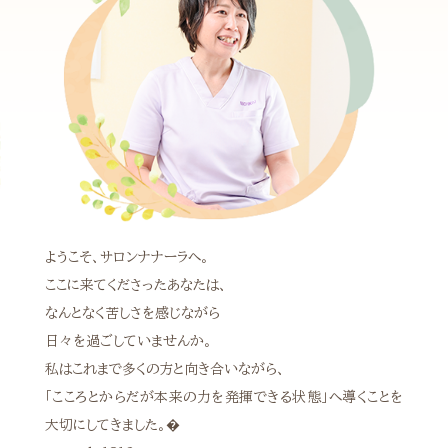
ようこそ、サロンナナーラへ。
ここに来てくださったあなたは、
なんとなく苦しさを感じながら
日々を過ごしていませんか。
私はこれまで多くの方と向き合いながら、
「こころとからだが本来の力を発揮できる状態」へ導くことを
大切にしてきました。�