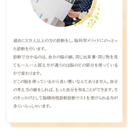
過去に３万人以上の方の診断をし、脳科学メソッドにのっとっ
た診断を行います。
診断で分かるのは、自分の脳の癖。同じ出来事・同じ物を見
ても一人一人捉え方が違うのは脳のどの部分を使っている
かで変わります。
どこの脳を使っているから良い悪いなんてありません。自分
の考え方の癖をしれば、もっと自分を知ることができます。そ
のきっかけとして脳傾向性診断診断テストを受けられる方が
多くいらっしゃいます。