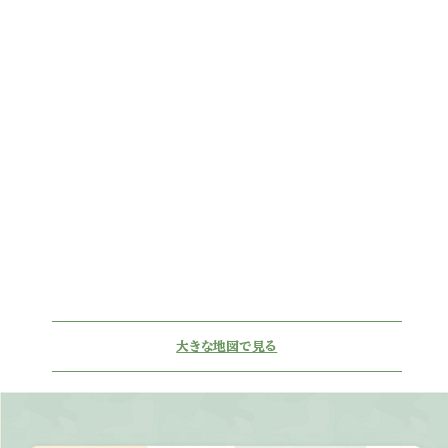
大きな地図で見る