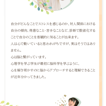
自分がどんなことでストレスを感じるのか、対人関係における
自分の傾向、得意なこと・苦手なことなど、診断で数値化する
ことで自分のことを客観的に知ることが出来ます。
人は心で動いていると思われがちですが、実はそうではあり
ません。
心は脳と繋がっています。
心理学を学ぶ学生が最初に脳科学を学ぶように、
心を解き明かすのに脳からアプローチすると理解できること
が近年分かってきました。