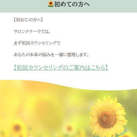
初めての方へ
【初めての方へ】
サロンナナーラでは、
まず初回カウンセリングで
あなたの本来の悩みを一緒に整理します。
【初回カウンセリングのご案内はこちら】