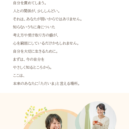
自分を責めてしまう。
人との関係が、少ししんどい。
それは、あなたが弱いからではありません。
知らないうちに身についた
考え方や受け取り方の癖が、
心を窮屈にしているだけかもしれません。
自分を大切に生きるために。
まずは、今の自分を
やさしく知るところから。
ここは、
本来のあなたに「ただいま」と言える場所。