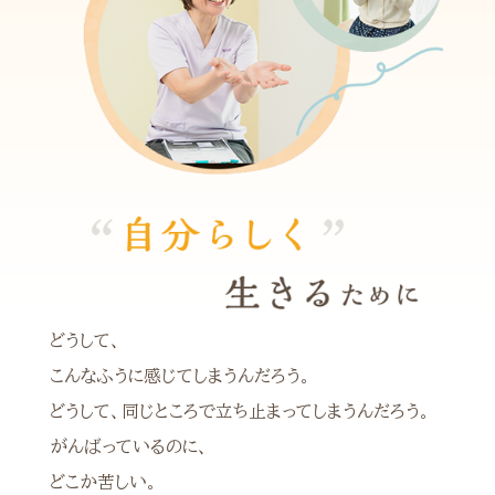
どうして、
こんなふうに感じてしまうんだろう。
どうして、同じところで立ち止まってしまうんだろう。
がんばっているのに、
どこか苦しい。