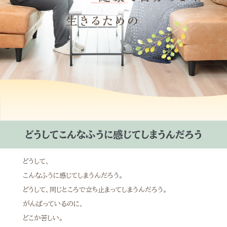
どうしてこんなふうに感じてしまうんだろう
どうして、
こんなふうに感じてしまうんだろう。
どうして、同じところで立ち止まってしまうんだろう。
がんばっているのに、
どこか苦しい。