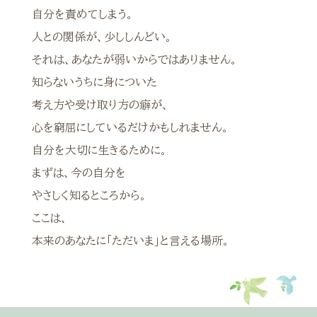
自分を責めてしまう。
人との関係が、少ししんどい。
それは、あなたが弱いからではありません。
知らないうちに身についた
考え方や受け取り方の癖が、
心を窮屈にしているだけかもしれません。
自分を大切に生きるために。
まずは、今の自分を
やさしく知るところから。
ここは、
本来のあなたに「ただいま」と言える場所。