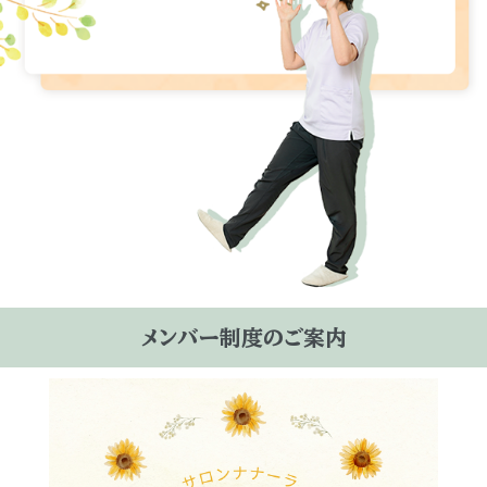
メンバー制度のご案内