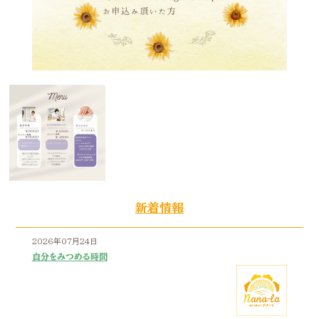
新着情報
2026年07月24日
自分をみつめる時間