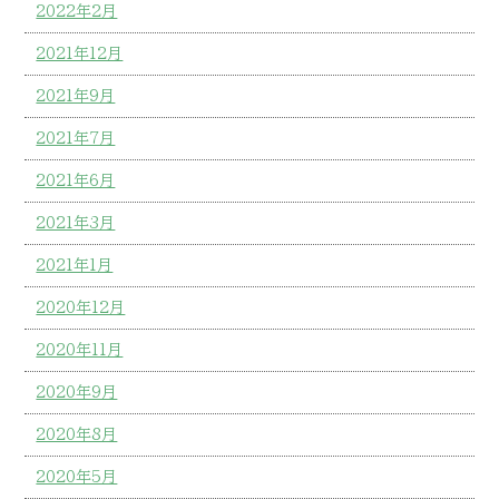
2022年2月
2021年12月
2021年9月
2021年7月
2021年6月
2021年3月
2021年1月
2020年12月
2020年11月
2020年9月
2020年8月
2020年5月