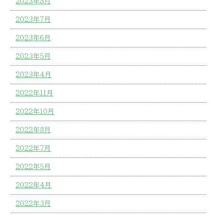
2023年8月
2023年7月
2023年6月
2023年5月
2023年4月
2022年11月
2022年10月
2022年8月
2022年7月
2022年5月
2022年4月
2022年3月