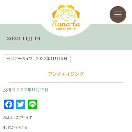
2022 11月 19
日別アーカイブ:
2022年11月19日
アンチエイジング
投稿日
2022年11月19日
Facebook
Twitter
Line
おはようございます
40代から考える