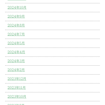
2024年10月
2024年9月
2024年8月
2024年7月
2024年5月
2024年4月
2024年3月
2024年2月
2023年12月
2023年11月
2023年10月