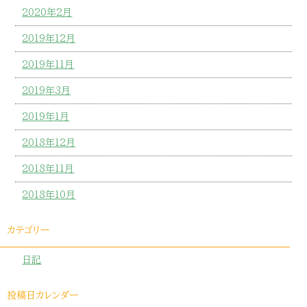
2020年2月
2019年12月
2019年11月
2019年3月
2019年1月
2018年12月
2018年11月
2018年10月
カテゴリー
日記
投稿日カレンダー