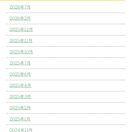
2026年7月
2026年2月
2025年12月
2025年11月
2025年10月
2025年7月
2025年6月
2025年4月
2025年3月
2025年2月
2025年1月
2024年11月