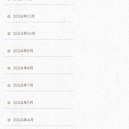
2024年11月
2024年10月
2024年9月
2024年8月
2024年7月
2024年5月
2024年4月