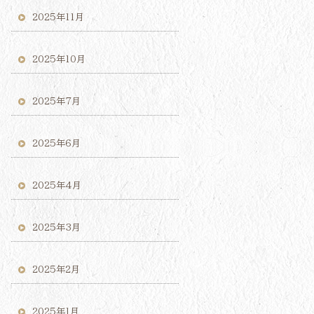
2025年11月
2025年10月
2025年7月
2025年6月
2025年4月
2025年3月
2025年2月
2025年1月