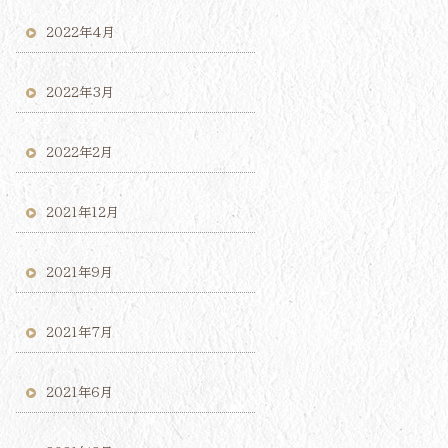
2022年4月
2022年3月
2022年2月
2021年12月
2021年9月
2021年7月
2021年6月