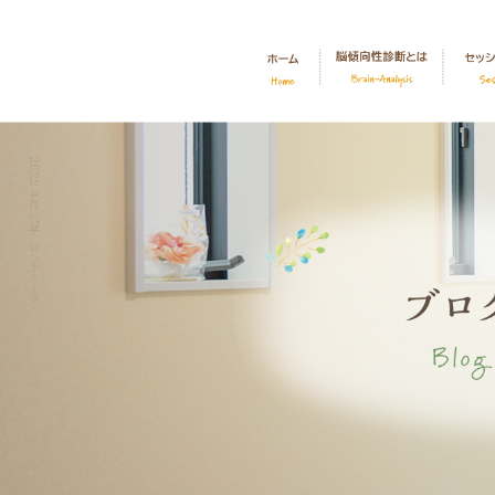
2022 4月 27|サロンナナーラ