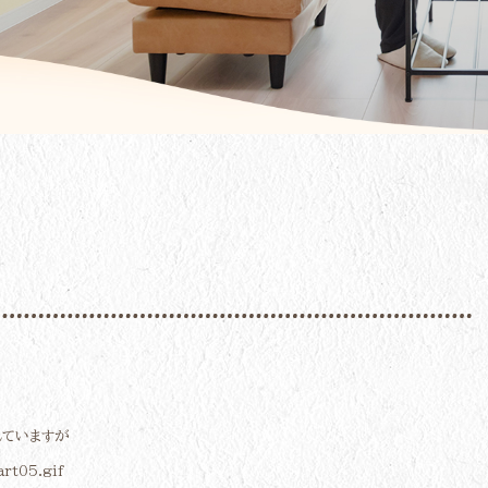
れていますが