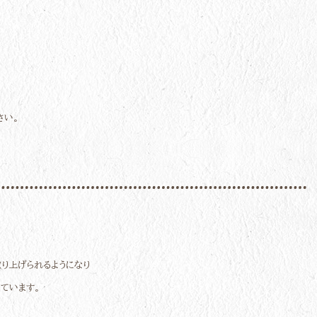
さい。
り上げられるようになり
ています。