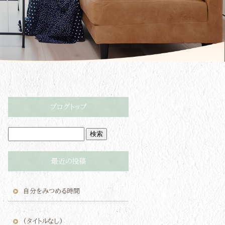
ブログトップ
最近の投稿
自分をみつめる時間
(タイトルなし)