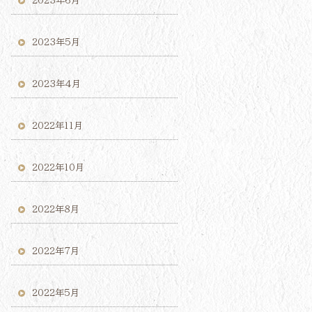
2023年6月
2023年5月
2023年4月
2022年11月
2022年10月
2022年8月
2022年7月
2022年5月