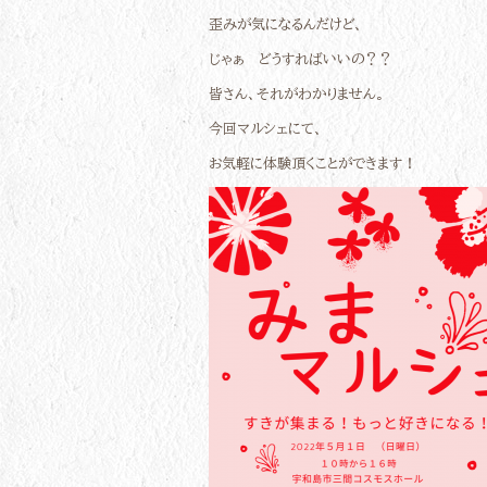
歪みが気になるんだけど、
じゃぁ どうすればいいの？？
皆さん、それがわかりません。
今回マルシェにて、
お気軽に体験頂くことができます！