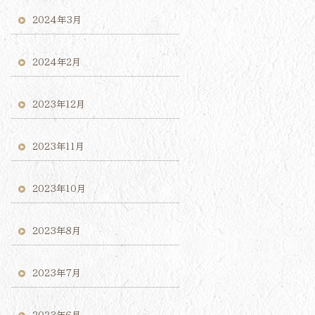
2024年3月
2024年2月
2023年12月
2023年11月
2023年10月
2023年8月
2023年7月