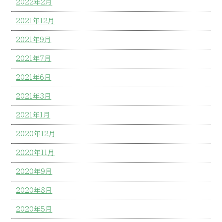
2022年2月
2021年12月
2021年9月
2021年7月
2021年6月
2021年3月
2021年1月
2020年12月
2020年11月
2020年9月
2020年8月
2020年5月