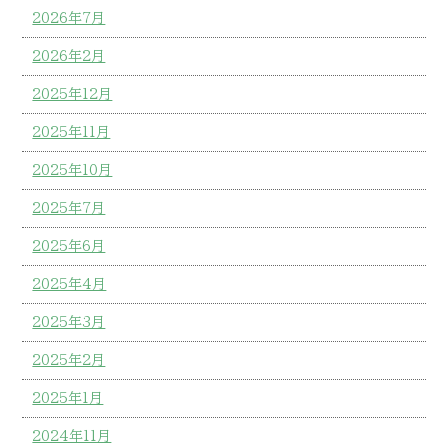
2026年7月
2026年2月
2025年12月
2025年11月
2025年10月
2025年7月
2025年6月
2025年4月
2025年3月
2025年2月
2025年1月
2024年11月