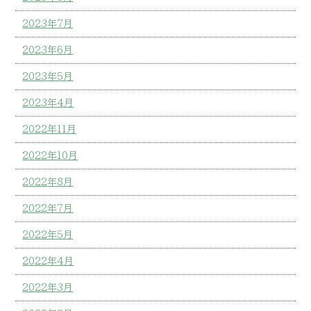
2023年7月
2023年6月
2023年5月
2023年4月
2022年11月
2022年10月
2022年8月
2022年7月
2022年5月
2022年4月
2022年3月