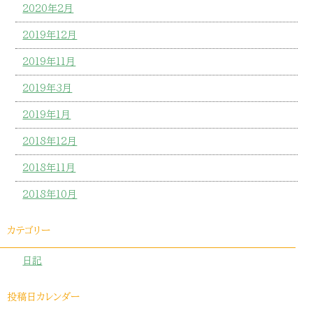
2020年2月
2019年12月
2019年11月
2019年3月
2019年1月
2018年12月
2018年11月
2018年10月
カテゴリー
日記
投稿日カレンダー