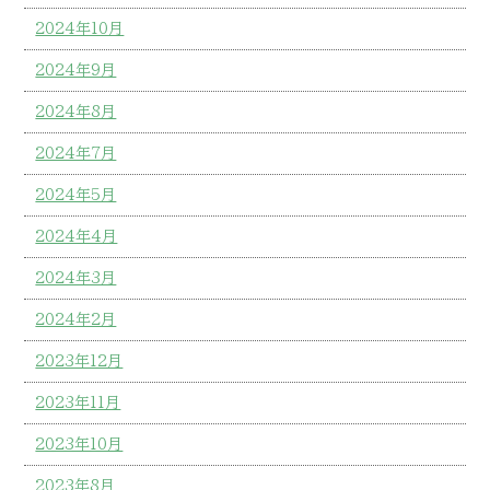
2024年10月
2024年9月
2024年8月
2024年7月
2024年5月
2024年4月
2024年3月
2024年2月
2023年12月
2023年11月
2023年10月
2023年8月