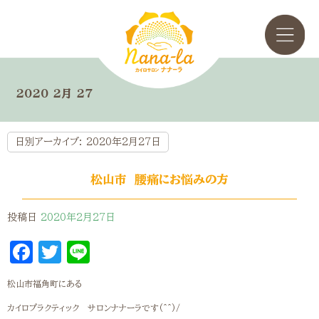
2020 2月 27
日別アーカイブ:
2020年2月27日
松山市 腰痛にお悩みの方
投稿日
2020年2月27日
Facebook
Twitter
Line
松山市福角町にある
カイロプラクティック サロンナナーラです(^^)/