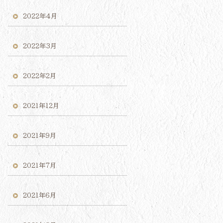
2022年4月
2022年3月
2022年2月
2021年12月
2021年9月
2021年7月
2021年6月