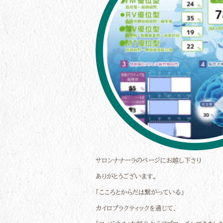
サロンナナーラのページにお越し下さり
ありがとうございます。
「こころとからだは繋がっている」
カイロプラクティックを通じて、