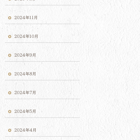
2024年11月
2024年10月
2024年9月
2024年8月
2024年7月
2024年5月
2024年4月