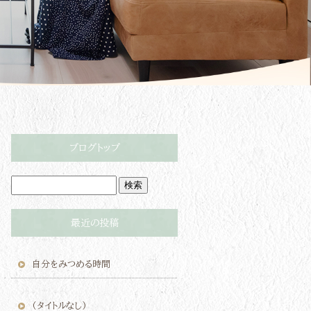
ブログトップ
最近の投稿
自分をみつめる時間
(タイトルなし)