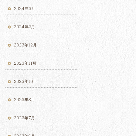
2024年3月
2024年2月
2023年12月
2023年11月
2023年10月
2023年8月
2023年7月