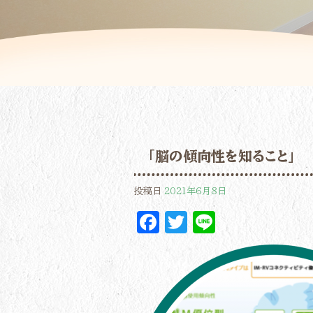
「脳の傾向性を知ること」
投稿日
2021年6月8日
Facebook
Twitter
Line