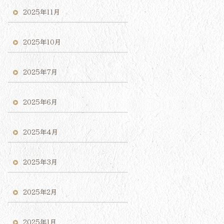
2025年11月
2025年10月
2025年7月
2025年6月
2025年4月
2025年3月
2025年2月
2025年1月