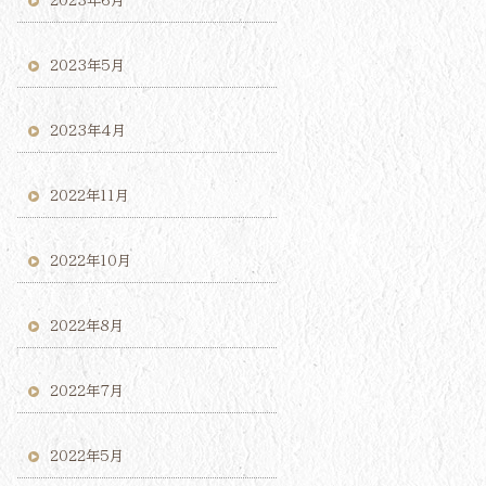
2023年6月
2023年5月
2023年4月
2022年11月
2022年10月
2022年8月
2022年7月
2022年5月