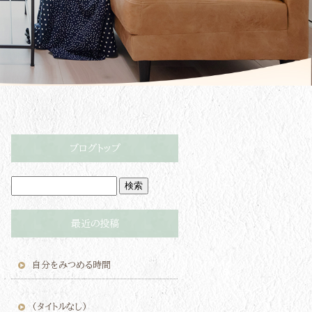
ブログトップ
最近の投稿
自分をみつめる時間
(タイトルなし)