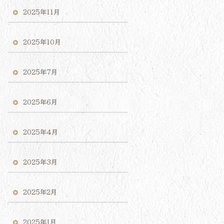
2025年11月
2025年10月
2025年7月
2025年6月
2025年4月
2025年3月
2025年2月
2025年1月