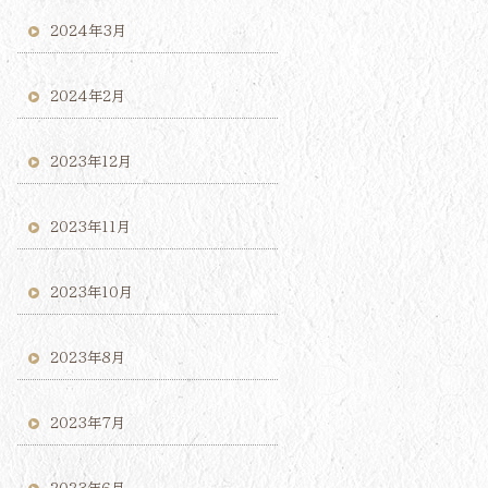
2024年3月
2024年2月
2023年12月
2023年11月
2023年10月
2023年8月
2023年7月