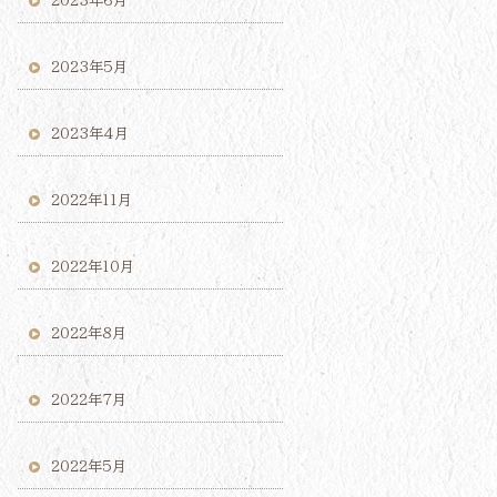
2023年6月
2023年5月
2023年4月
2022年11月
2022年10月
2022年8月
2022年7月
2022年5月