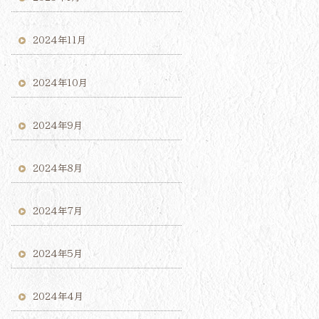
2024年11月
2024年10月
2024年9月
2024年8月
2024年7月
2024年5月
2024年4月