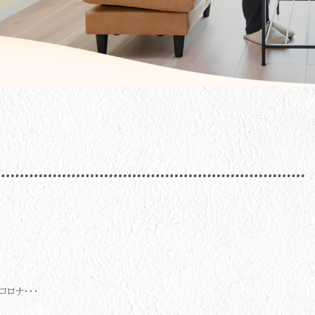
ロナ・・・