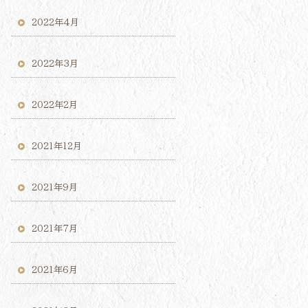
2022年4月
2022年3月
2022年2月
2021年12月
2021年9月
2021年7月
2021年6月